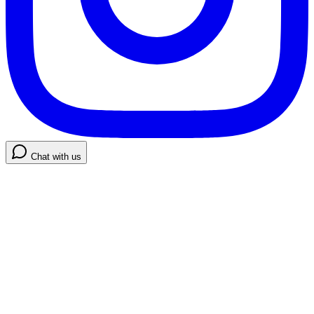
Chat with us