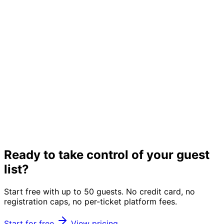
Ready to take control of your guest
list?
Start free with up to 50 guests. No credit card, no
registration caps, no per-ticket platform fees.
Start for free
View pricing