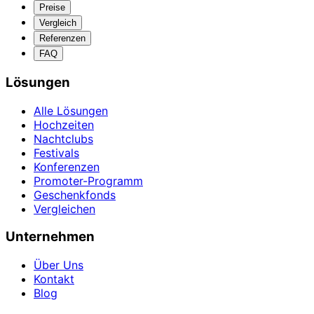
Preise
Vergleich
Referenzen
FAQ
Lösungen
Alle Lösungen
Hochzeiten
Nachtclubs
Festivals
Konferenzen
Promoter-Programm
Geschenkfonds
Vergleichen
Unternehmen
Über Uns
Kontakt
Blog