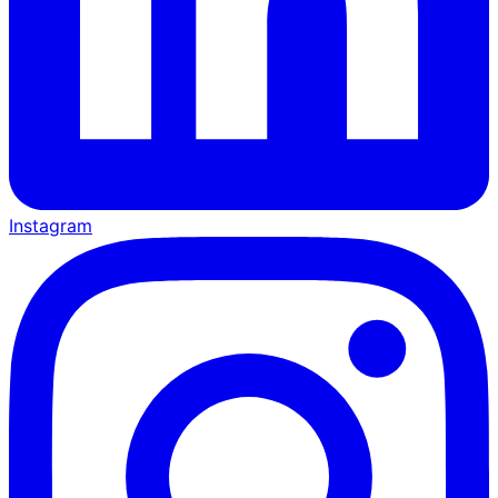
Instagram