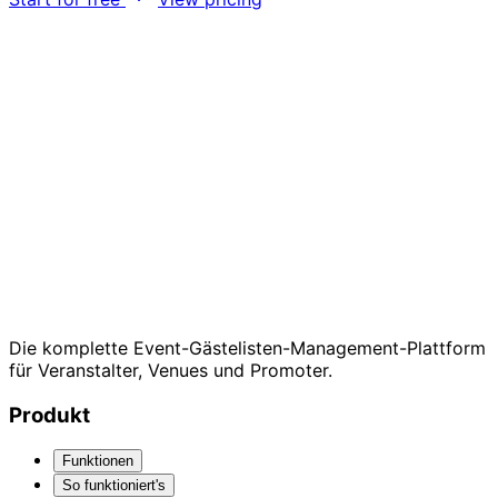
Die komplette Event-Gästelisten-Management-Plattform
für Veranstalter, Venues und Promoter.
Produkt
Funktionen
So funktioniert's