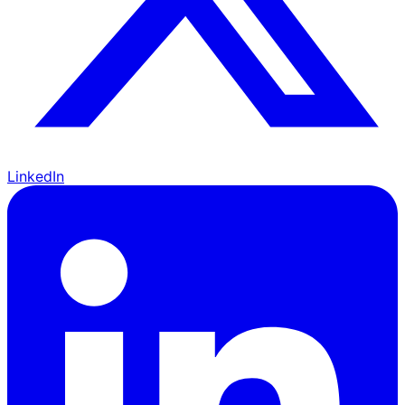
LinkedIn