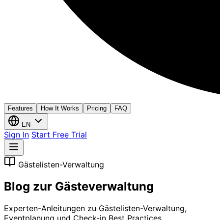
Features
How It Works
Pricing
FAQ
EN
Sign In
Start Free Trial
Gästelisten-Verwaltung
Blog zur Gästeverwaltung
Experten-Anleitungen zu Gästelisten-Verwaltung,
Eventplanung und Check-in Best Practices