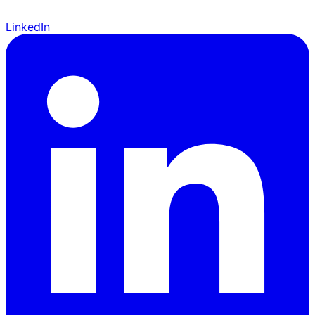
LinkedIn