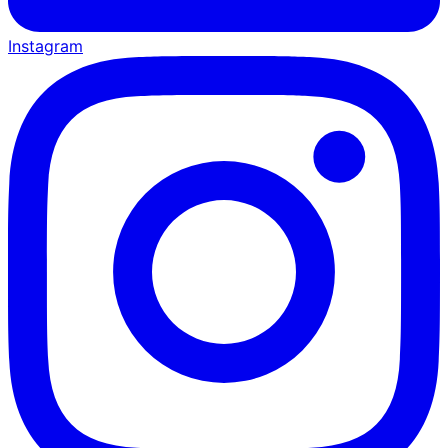
Instagram