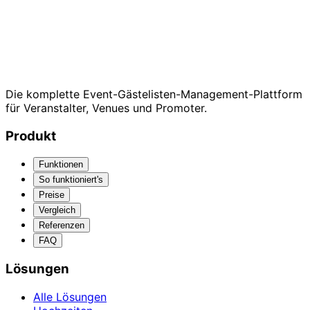
Die komplette Event-Gästelisten-Management-Plattform
für Veranstalter, Venues und Promoter.
Produkt
Funktionen
So funktioniert's
Preise
Vergleich
Referenzen
FAQ
Lösungen
Alle Lösungen