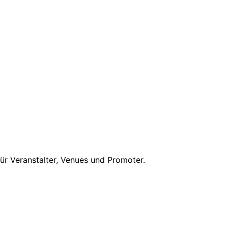
r Veranstalter, Venues und Promoter.