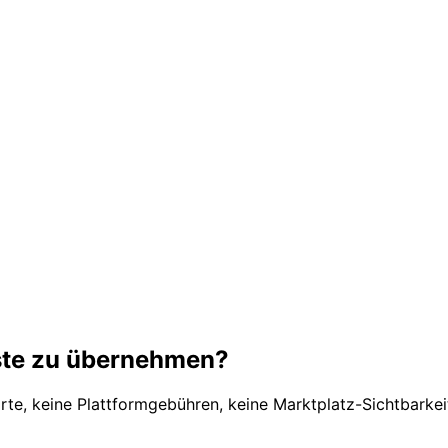
liste zu übernehmen?
arte, keine Plattformgebühren, keine Marktplatz-Sichtbarkei