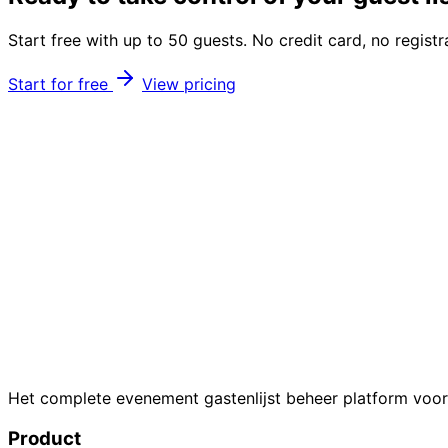
Start free with up to 50 guests. No credit card, no registr
Start for free
View pricing
Het complete evenement gastenlijst beheer platform voor
Product