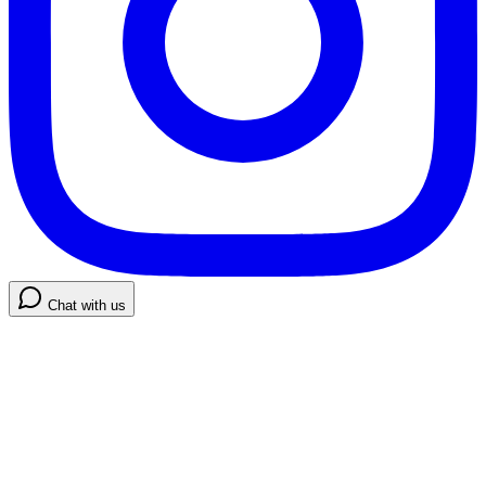
Chat with us