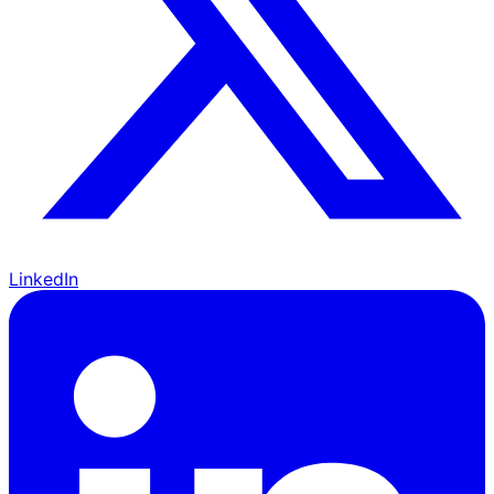
LinkedIn