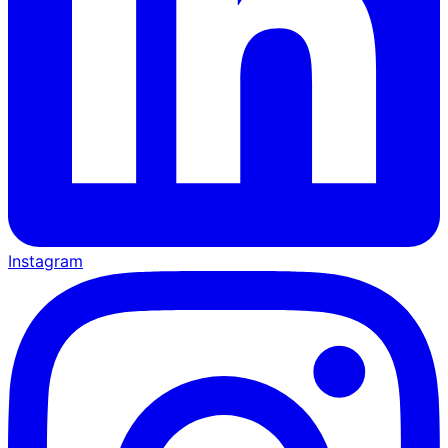
Instagram