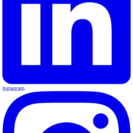
Instagram