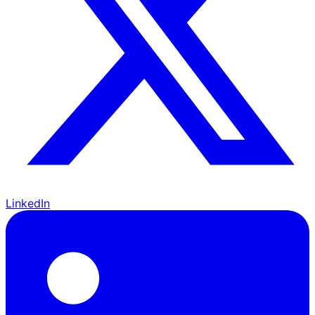
LinkedIn