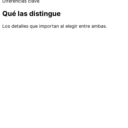
Diferencias clave
Qué las distingue
Los detalles que importan al elegir entre ambas.