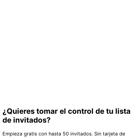
¿Quieres tomar el control de tu lista
de invitados?
Empieza gratis con hasta 50 invitados. Sin tarjeta de