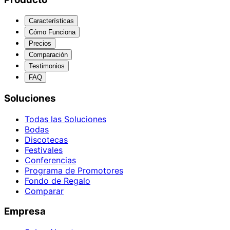
Características
Cómo Funciona
Precios
Comparación
Testimonios
FAQ
Soluciones
Todas las Soluciones
Bodas
Discotecas
Festivales
Conferencias
Programa de Promotores
Fondo de Regalo
Comparar
Empresa