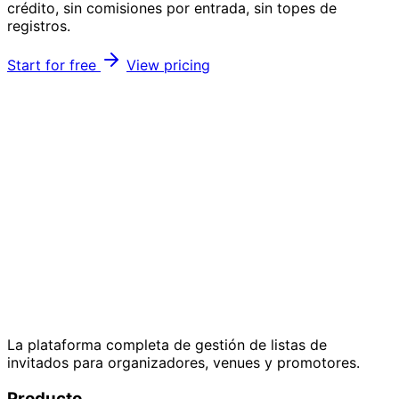
crédito, sin comisiones por entrada, sin topes de
registros.
Start for free
View pricing
La plataforma completa de gestión de listas de
invitados para organizadores, venues y promotores.
Producto