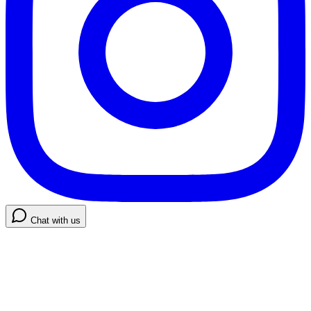
Chat with us