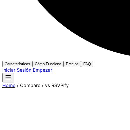
Características
Cómo Funciona
Precios
FAQ
Iniciar Sesión
Empezar
Home
/
Compare
/
vs RSVPify