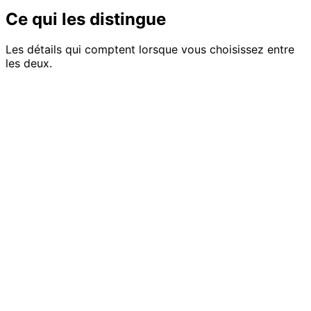
Ce qui les distingue
Les détails qui comptent lorsque vous choisissez entre
les deux.