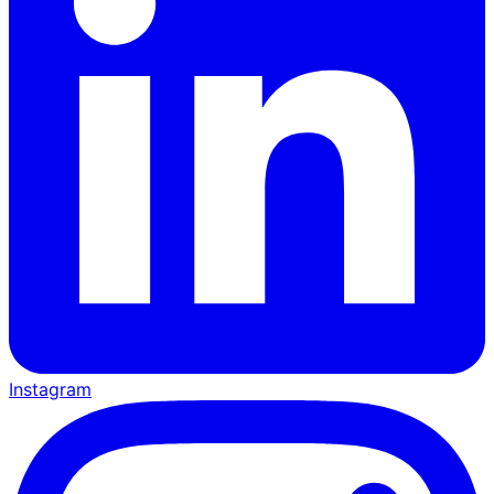
Instagram