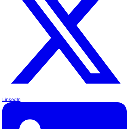
LinkedIn