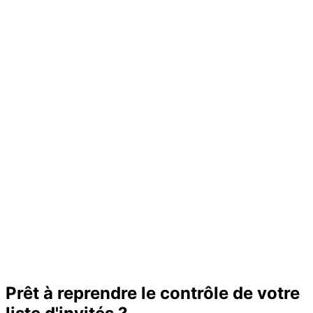
Prêt à reprendre le contrôle de votre