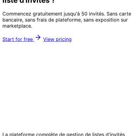
liste d'invités ?
Commencez gratuitement jusqu'à 50 invités. Sans carte
bancaire, sans frais de plateforme, sans exposition sur
marketplace.
Start for free
View pricing
La plateforme complète de gestion de listes d'invités