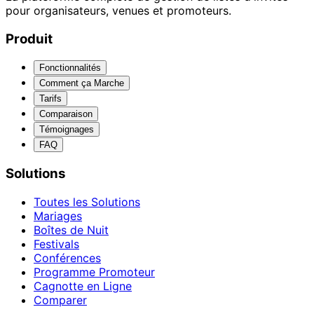
pour organisateurs, venues et promoteurs.
Produit
Fonctionnalités
Comment ça Marche
Tarifs
Comparaison
Témoignages
FAQ
Solutions
Toutes les Solutions
Mariages
Boîtes de Nuit
Festivals
Conférences
Programme Promoteur
Cagnotte en Ligne
Comparer