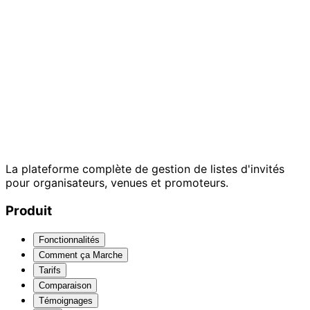
La plateforme complète de gestion de listes d'invités
pour organisateurs, venues et promoteurs.
Produit
Fonctionnalités
Comment ça Marche
Tarifs
Comparaison
Témoignages