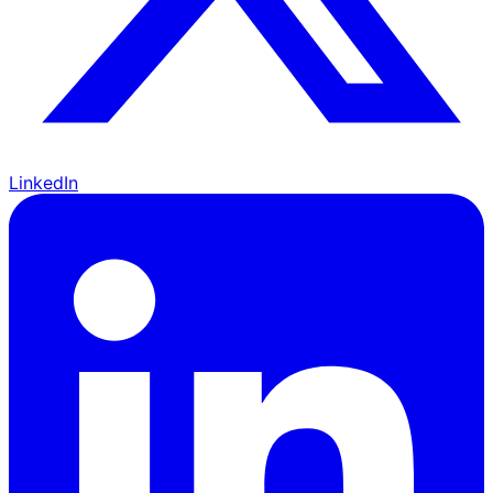
LinkedIn