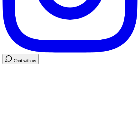
Chat with us