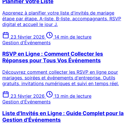
Planifier Votre Liste
Apprenez à planifier votre liste d'invités de mariage
étape par étape. A-liste, B-liste, accompagnants, RSVP
digital et accueil le jour J.
23 février 2026
14 min de lecture
Gestion d'Événements
RSVP en Ligne : Comment Collecter les
Réponses pour Tous Vos Événements
Découvrez comment collecter les RSVP en ligne pour
mariages, soirées et événements d'entreprise. Outils
gratuits, invitations numériques et suivi en temps réel.
23 février 2026
13 min de lecture
Gestion d'Événements
Liste d'Invités en Ligne : Guide Complet pour la
Gestion d'Événements