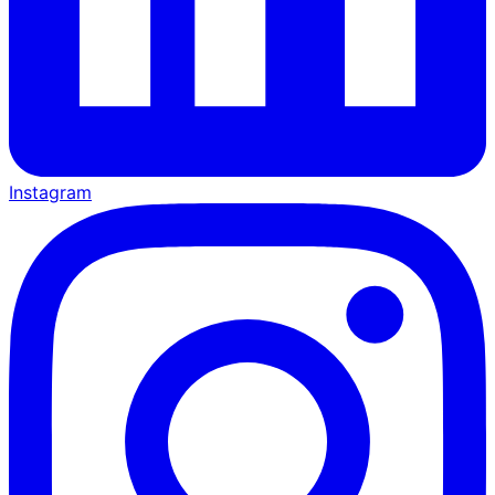
Instagram