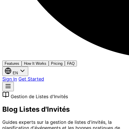
Features
How It Works
Pricing
FAQ
EN
Sign In
Get Started
Gestion de Listes d'Invités
Blog Listes d'Invités
Guides experts sur la gestion de listes d'invités, la
planification d'événements et les bonnes pratiques de