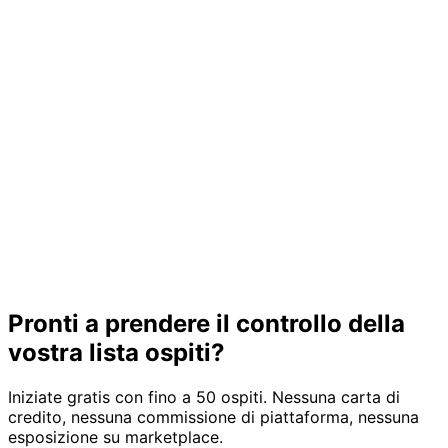
Pronti a prendere il controllo della
vostra lista ospiti?
Iniziate gratis con fino a 50 ospiti. Nessuna carta di
credito, nessuna commissione di piattaforma, nessuna
esposizione su marketplace.