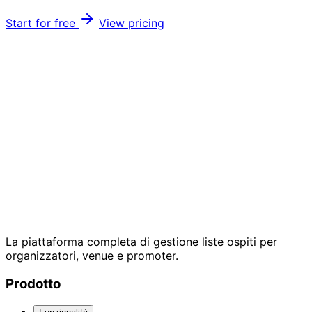
Start for free
View pricing
La piattaforma completa di gestione liste ospiti per
organizzatori, venue e promoter.
Prodotto