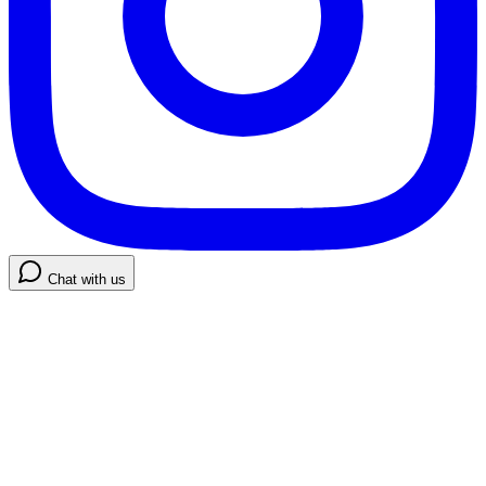
Chat with us