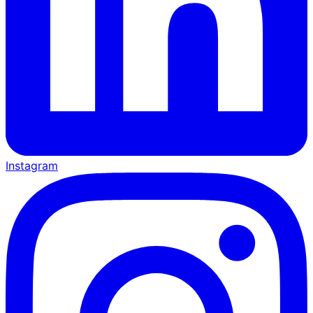
Instagram