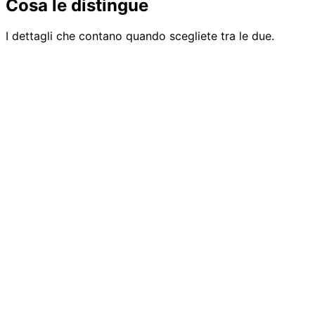
Cosa le distingue
I dettagli che contano quando scegliete tra le due.