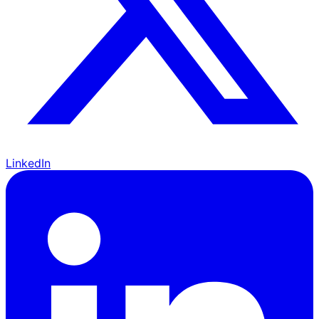
LinkedIn