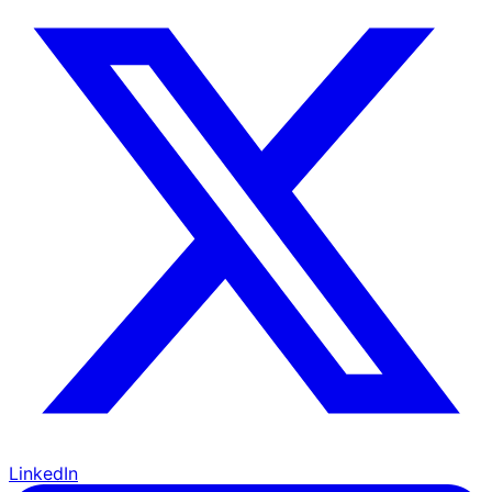
LinkedIn