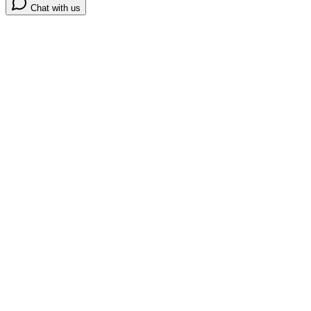
Chat with us