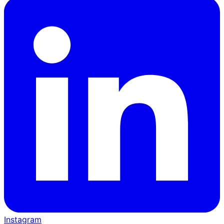
Instagram