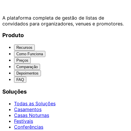
A plataforma completa de gestão de listas de
convidados para organizadores, venues e promotores.
Produto
Recursos
Como Funciona
Preços
Comparação
Depoimentos
FAQ
Soluções
Todas as Soluções
Casamentos
Casas Noturnas
Festivais
Conferências